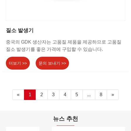
질소 발생기
중국의 GDK 생산자는 고품질 제품을 제공하므로 고품질
질소 발생기를 좋은 가격에 구입할 수 있습니다.
더보기 >>
문의 보내기 >>
«
1
2
3
4
5
...
8
»
뉴스 추천