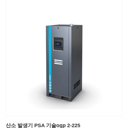
산소 발생기 PSA 기술ogp 2-225