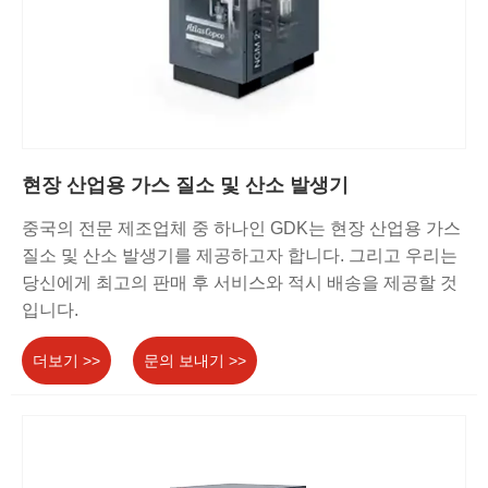
현장 산업용 가스 질소 및 산소 발생기
중국의 전문 제조업체 중 하나인 GDK는 현장 산업용 가스
질소 및 산소 발생기를 제공하고자 합니다. 그리고 우리는
당신에게 최고의 판매 후 서비스와 적시 배송을 제공할 것
입니다.
더보기 >>
문의 보내기 >>