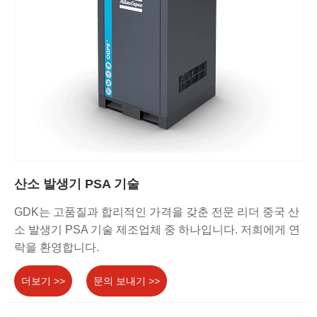
산소 발생기 PSA 기술
GDK는 고품질과 합리적인 가격을 갖춘 전문 리더 중국 산
소 발생기 PSA 기술 제조업체 중 하나입니다. 저희에게 연
락을 환영합니다.
더보기 >>
문의 보내기 >>