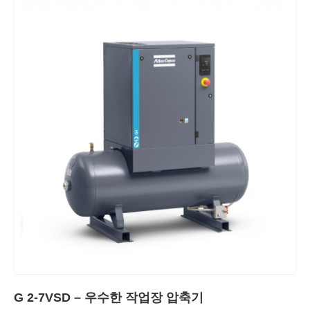
G 2-7VSD – 우수한 작업장 압축기