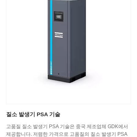
질소 발생기 PSA 기술
고품질 질소 발생기 PSA 기술은 중국 제조업체 GDK에서
제공합니다. 저렴한 가격으로 고품질의 질소 발생기 PSA