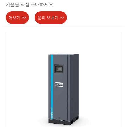
기술을 직접 구매하세요.
더보기 >>
문의 보내기 >>