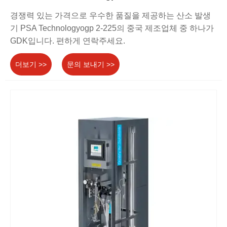
경쟁력 있는 가격으로 우수한 품질을 제공하는 산소 발생
기 PSA Technologyogp 2-225의 중국 제조업체 중 하나가
GDK입니다. 편하게 연락주세요.
더보기 >>
문의 보내기 >>