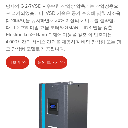
당사의 G 2-7VSD – 우수한 작업장 압축기는 작업장용으
로 설계되었습니다. VSD 기술은 공기 수요에 맞춰 저소음
(57dB(A))을 유지하면서 20% 이상의 에너지를 절약합니
다. IE3 프리미엄 효율 모터와 SMARTLINK 앱을 갖춘
Elektronikon® Nano™ 제어 기능을 갖춘 이 압축기는
4,000시간의 서비스 간격을 제공하며 바닥 장착형 또는 탱
크 장착형 모델로 제공됩니다.
더보기 >>
문의 보내기 >>