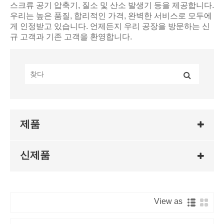
스크류 공기 압축기, 질소 및 산소 발생기 등을 제공합니다.
우리는 높은 품질, 합리적인 가격, 완벽한 서비스로 모두에
게 인정받고 있습니다. 언제든지 우리 공장을 방문하는 신
규 고객과 기존 고객을 환영합니다.
제품
신제품
View as