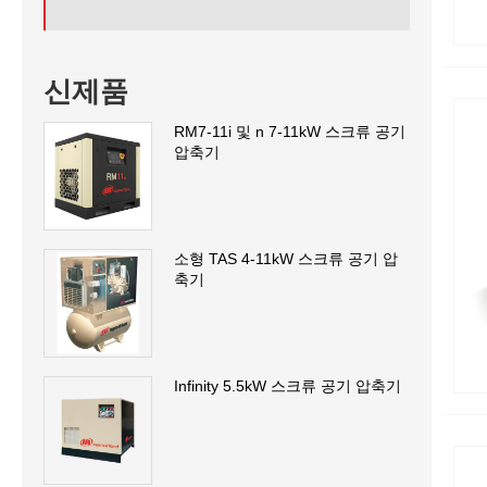
신제품
RM7-11i 및 n 7-11kW 스크류 공기
압축기
소형 TAS 4-11kW 스크류 공기 압
축기
Infinity 5.5kW 스크류 공기 압축기