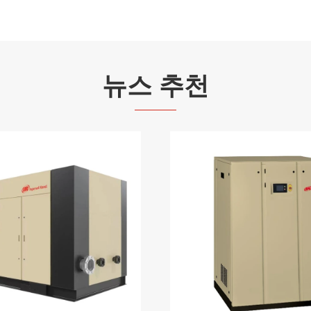
뉴스 추천