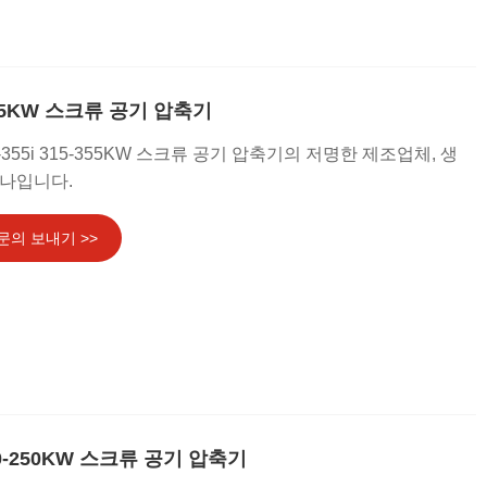
-355KW 스크류 공기 압축기
-355i 315-355KW 스크류 공기 압축기의 저명한 제조업체, 생
하나입니다.
문의 보내기 >>
200-250KW 스크류 공기 압축기