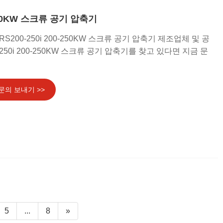
-250KW 스크류 공기 압축기
S200-250i 200-250KW 스크류 공기 압축기 제조업체 및 공
250i 200-250KW 스크류 공기 압축기를 찾고 있다면 지금 문
문의 보내기 >>
5
...
8
»