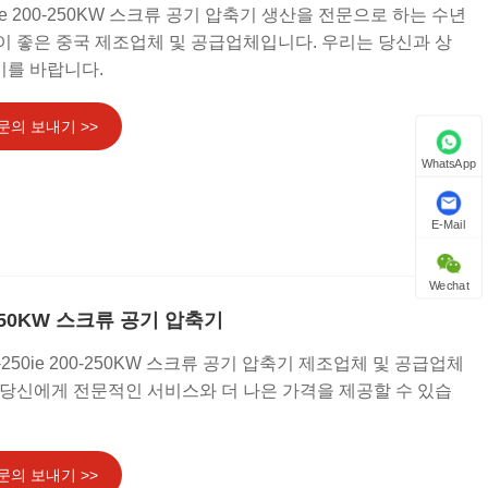
n ne 200-250KW 스크류 공기 압축기 생산을 전문으로 하는 수년
이 좋은 중국 제조업체 및 공급업체입니다. 우리는 당신과 상
기를 바랍니다.
문의 보내기 >>
WhatsApp
E-Mail
Wechat
0-250KW 스크류 공기 압축기
-250ie 200-250KW 스크류 공기 압축기 제조업체 및 공급업체
 당신에게 전문적인 서비스와 더 나은 가격을 제공할 수 있습
문의 보내기 >>